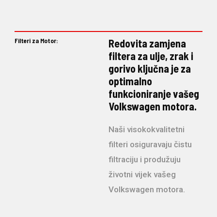
Filteri za Motor:
Redovita zamjena
filtera za ulje, zrak i
gorivo ključna je za
optimalno
funkcioniranje vašeg
Volkswagen motora.
Naši visokokvalitetni
filteri osiguravaju čistu
filtraciju i produžuju
životni vijek vašeg
Volkswagen motora.