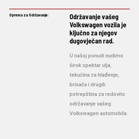
Oprema za Održavanje:
Održavanje vašeg
Volkswagen vozila je
ključno za njegov
dugovječan rad.
U našoj ponudi nudimo
širok spektar ulja,
tekućina za hlađenje,
brisača i drugih
potrepština za redovito
održavanje vašeg
Volkswagen automobila.