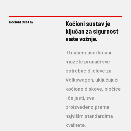
Kočioni Sustav:
Kočioni sustav je
ključan za sigurnost
vaše vožnje.
U našem asortimanu
možete pronaći sve
potrebne dijelove za
Volkswagen, uključujući
kočione diskove, pločice
i čeljusti, sve
proizvedeno prema
najvišim standardima
kvalitete.